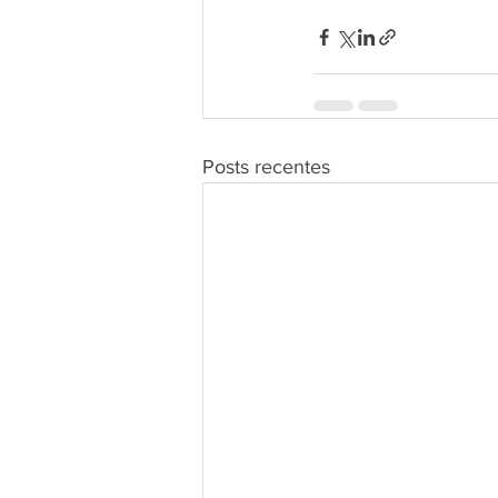
Posts recentes