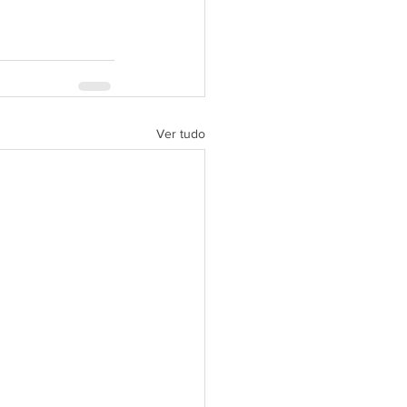
Ver tudo