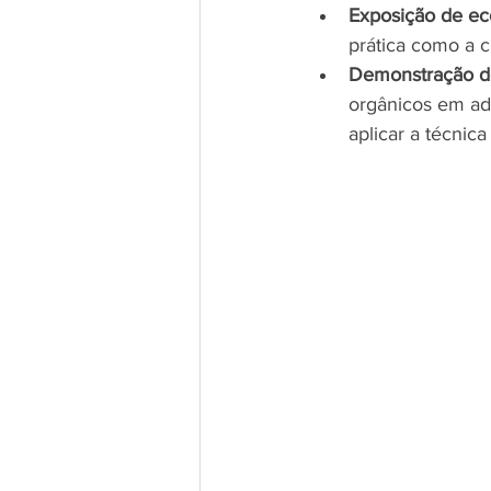
Exposição de ec
prática como a c
Demonstração 
orgânicos em ad
aplicar a técni