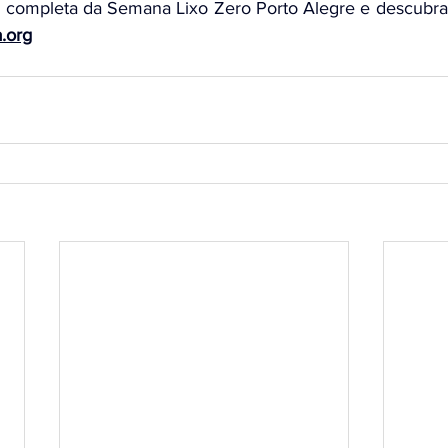
 completa da Semana Lixo Zero Porto Alegre e descubra 
.org