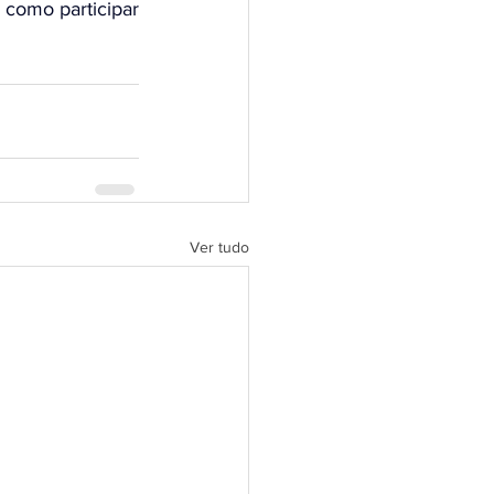
como participar 
Ver tudo