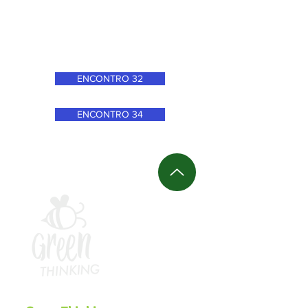
ENCONTRO 32
ENCONTRO 34