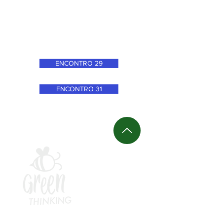
ENCONTRO 29
ENCONTRO 31