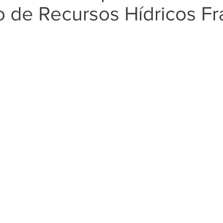
 de Recursos Hídricos F