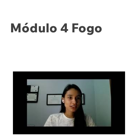
Módulo 4 Fogo