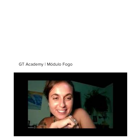
GT Academy | Módulo Fogo