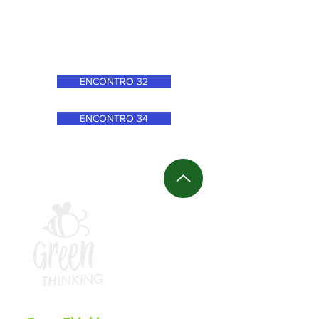
ENCONTRO 32
ENCONTRO 34